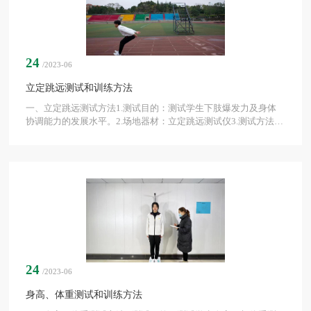
24
/2023-06
立定跳远测试和训练方法
一、立定跳远测试方法1.测试目的：测试学生下肢爆发力及身体
协调能力的发展水平。2.场地器材：立定跳远测试仪3.测试方法：
受试者两脚自然分开站立，站在起跳线后，脚尖不得踩线。两脚
原地同时起跳，不得有垫步或连跳动作。丈量起跳线后缘至最近
着地点后垂直距离。每人试跳三次，记录其中成绩最好一次。以
厘米为单位，不计小数（图15～图18）。4.温馨提示：（1）发现
犯规时，此次成绩无效。三次试跳均无成绩者，应允许再跳，直
至...
24
/2023-06
​身高、体重测试和训练方法