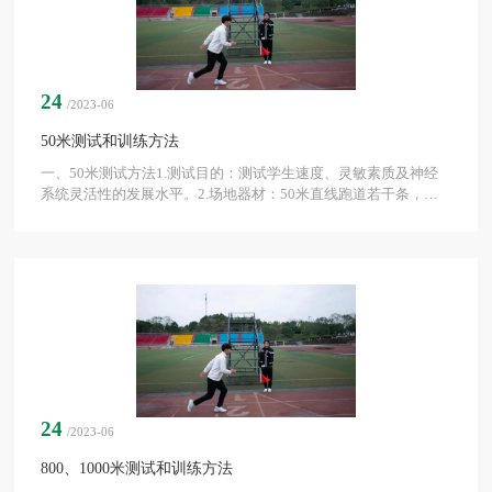
24
/2023-06
50米测试和训练方法
一、50米测试方法1.测试目的：测试学生速度、灵敏素质及神经
系统灵活性的发展水平。2.场地器材：50米直线跑道若干条，地
面平坦，地质不限，跑道线要清楚。发令旗一面，口哨一个，秒
表若干块（一道一表）。秒表使用前，应用标准秒表校正，每分
钟误差不得超过0.2秒。标准秒表选定，以北京时间为准，每小时
误差不超过0.3秒。3.测试方法：受试者至少两人一组测试。站立
起跑，受试者听到“跑”的口令后开始起跑。发令员在发出口令同...
24
/2023-06
800、1000米测试和训练方法