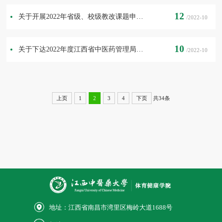
12
关于开展2022年省级、校级教改课题申报工作的通知
/2022-10
10
关于下达2022年度江西省中医药管理局科技计划项目的通知
/2022-10
共34条
上页
1
2
3
4
下页
地址：江西省南昌市湾里区梅岭大道1688号