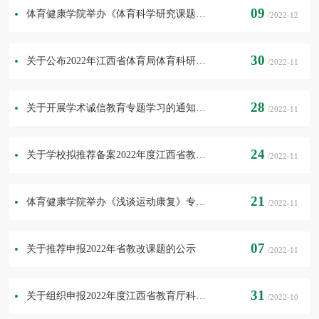
09
体育健康学院举办《体育科学研究课题选题漫谈》专题讲座
/2022-12
30
关于公布2022年江西省体育局体育科研课题立项的通知
/2022-11
28
关于开展学术诚信教育专题学习的通知党教字〔2022〕14号
/2022-11
24
关于学校拟推荐备案2022年度江西省教育厅科学技术研究项目的公示
/2022-11
21
体育健康学院举办《浅谈运动康复》专题讲座
/2022-11
07
关于推荐申报2022年省教改课题的公示
/2022-11
31
关于组织申报2022年度江西省教育厅科学技术研究项目的通知
/2022-10