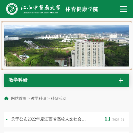
教学科研
网站首页
>
教学科研
>
科研活动
13
关于公布2022年度江西省高校人文社会科学研究一般项目（重点研究基地项目）立项项目的通知
/2023-01