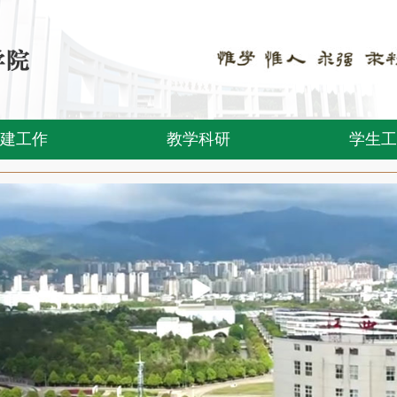
建工作
教学科研
学生工