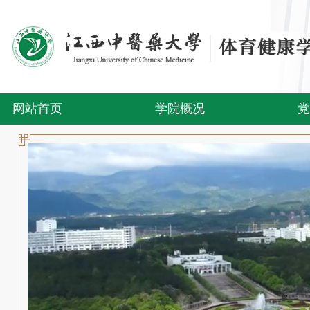
网站首页
学院概况
党