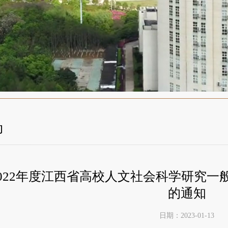
动
022年度江西省高校人文社会科学研究
的通知
日期：2023-01-13