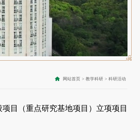
网站首页
>
教学科研
>
科研活动
一般项目（重点研究基地项目）立项项目