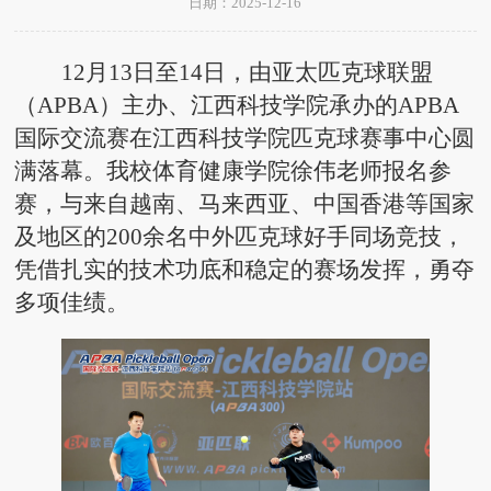
日期：2025-12-16
12月13日至14日，由亚太匹克球联盟
（APBA）主办、江西科技学院承办的APBA
国际交流赛在江西科技学院匹克球赛事中心圆
满落幕。我校体育健康学院徐伟老师报名参
赛，与来自越南、马来西亚、中国香港等国家
及地区的200余名中外匹克球好手同场竞技，
凭借扎实的技术功底和稳定的赛场发挥，勇夺
多项佳绩。