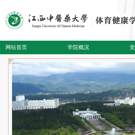
网站首页
学院概况
党