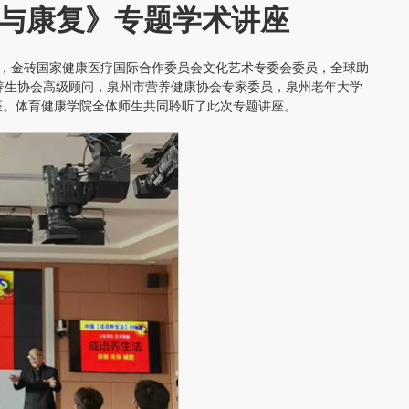
与康复》专题学术讲座
人，金砖国家健康医疗国际合作委员会文化艺术专委会委员，全球助
养生协会高级顾问，泉州市营养健康协会专家委员，泉州老年大学
座。体育健康学院全体师生共同聆听了此次专题讲座。