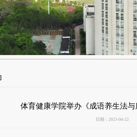
动
体育健康学院举办《成语养生法与
日期：2023-04-22