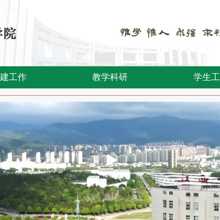
建工作
教学科研
学生工