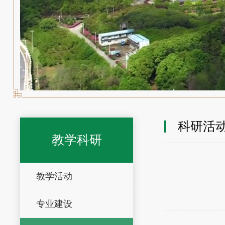
科研活
教学科研
教学活动
专业建设