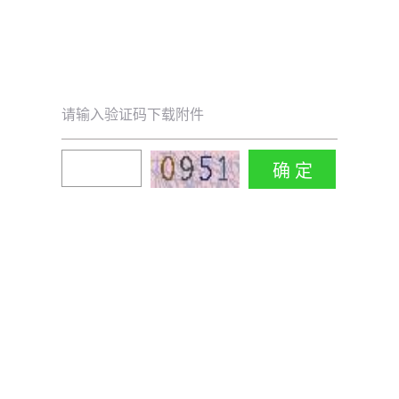
请输入验证码下载附件