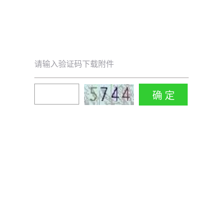
请输入验证码下载附件